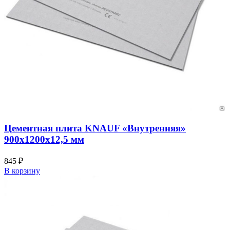
Цементная плита KNAUF «Внутренняя»
900х1200х12,5 мм
845
₽
В корзину