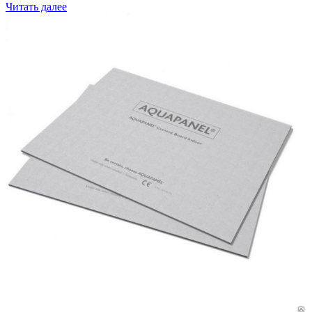
Читать далее