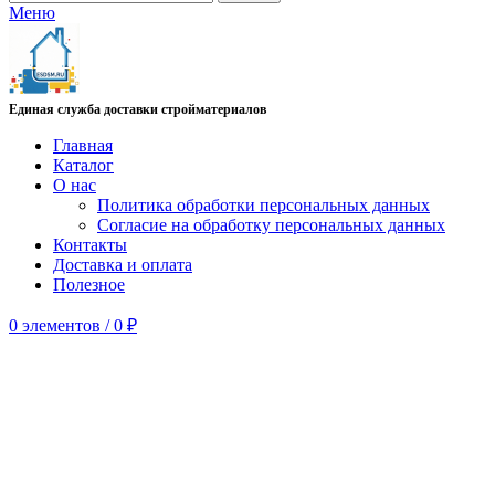
Меню
Единая служба доставки стройматериалов
Главная
Каталог
О нас
Политика обработки персональных данных
Согласие на обработку персональных данных
Контакты
Доставка и оплата
Полезное
0
элементов
/
0
₽