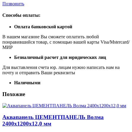
Позвонить
Способы оплаты:
Оплата банковской картой
В нашем магазине Вы сможете оплатить любой
понравившийся товар, с помощью вашей карты Visa/Mstercard/
МИР
Безналичный расчет для юридических лиц
Для выставления счета юр. лицам нужно написать нам на
почту и отправить Ваши реквизиты
Наличными
Похожие
Аквапанель ЦЕМЕНТПАНЕЛЬ Волма
2400х1200х12,0 мм