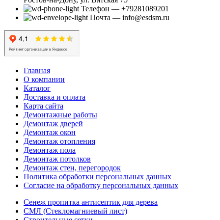
Телефон — +79281089201
Почта — info@esdsm.ru
Главная
О компании
Каталог
Доставка и оплата
Карта сайта
Демонтажные работы
Демонтаж дверей
Демонтаж окон
Демонтаж отопления
Демонтаж пола
Демонтаж потолков
Демонтаж стен, перегородок
Политика обработки персональных данных
Согласие на обработку персональных данных
Сенеж пропитка антисептик для дерева
СМЛ (Стекломагниевый лист)
Строительные сетки