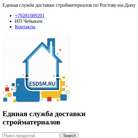
Единая служба доставки стройматериалов по Ростову-на-Дону
+79281089201
ИП Чебыкин
Контакты
Единая служба доставки
стройматериалов
Search