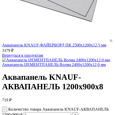
Аквапанель KNAUF-ФАЙЕРБОРД ПК 2500х1200х12,5 мм
3379
₽
Вернуться к продуктам
Аквапанель ЦЕМЕНТПАНЕЛЬ Волма 2400х1200х12,0 мм
Аквапанель KNAUF-
АКВАПАНЕЛЬ 1200х900х8
719
₽
Количество товара Аквапанель KNAUF-АКВАПАНЕЛЬ
1200х900х8