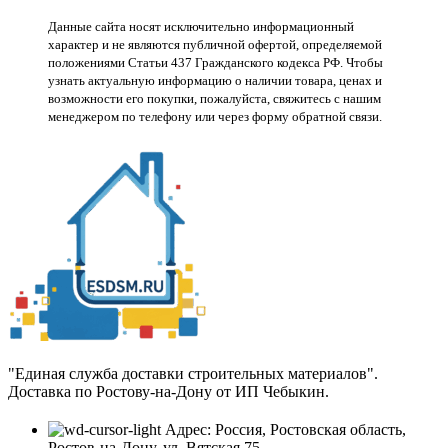
Данные сайта носят исключительно информационный
характер и не являются публичной офертой, определяемой
положениями Статьи 437 Гражданского кодекса РФ. Чтобы
узнать актуальную информацию о наличии товара, ценах и
возможности его покупки, пожалуйста, свяжитесь с нашим
менеджером по телефону или через форму обратной связи.
"Единая служба доставки строительных материалов".
Доставка по Ростову-на-Дону от ИП Чебыкин.
Адрес: Россия, Ростовская область,
Ростов-на-Дону, ул. Вятская 75