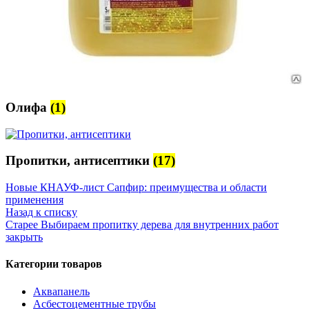
Олифа
(1)
Пропитки, антисептики
(17)
Новые
КНАУФ-лист Сапфир: преимущества и области
применения
Назад к списку
Старее
Выбираем пропитку дерева для внутренних работ
закрыть
Категории товаров
Аквапанель
Асбестоцементные трубы