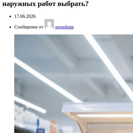
наружных работ выбрать?
17.06.2026
Сообщение от
seousluga