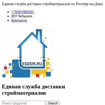
Единая служба доставки стройматериалов по Ростову-на-Дону
+79281089201
ИП Чебыкин
Контакты
Единая служба доставки
стройматериалов
Search