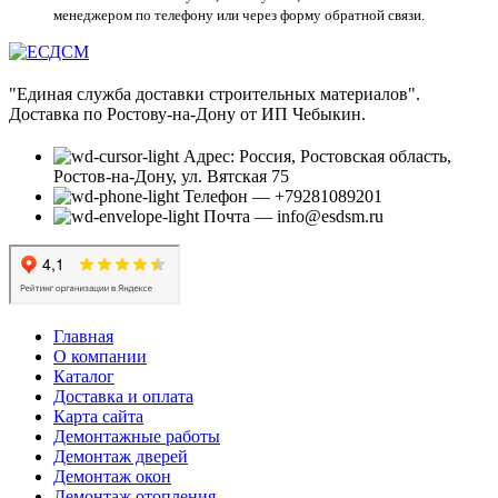
менеджером по телефону или через форму обратной связи.
"Единая служба доставки строительных материалов".
Доставка по Ростову-на-Дону от ИП Чебыкин.
Адрес: Россия, Ростовская область,
Ростов-на-Дону, ул. Вятская 75
Телефон — +79281089201
Почта — info@esdsm.ru
Главная
О компании
Каталог
Доставка и оплата
Карта сайта
Демонтажные работы
Демонтаж дверей
Демонтаж окон
Демонтаж отопления