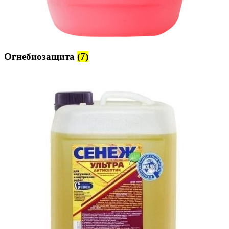
Огнебиозащита
(7)