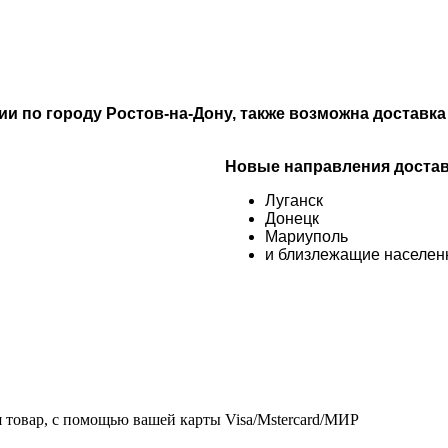
 по городу Ростов-на-Дону, также возможна доставка 
Новые направления достав
Луганск
Донецк
Мариуполь
и близлежащие населен
товар, с помощью вашей карты Visa/Mstercard/МИР