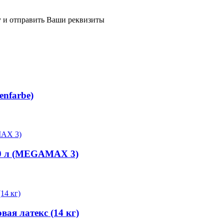
у и отправить Ваши реквизиты
enfarbe)
 10 л (MEGAMAX 3)
ая латекс (14 кг)