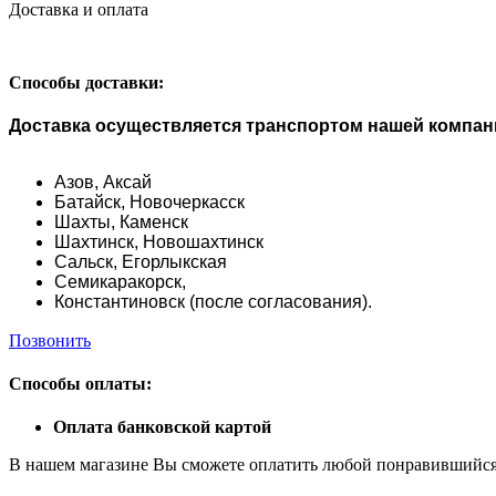
Доставка и оплата
Способы доставки:
Доставка осуществляется транспортом нашей компании
Азов,
Аксай
Батайск,
Новочеркасск
Шахты,
Каменск
Шахтинск,
Новошахтинск
Сальск,
Егорлыкская
Семикаракорск,
Константиновск (после согласования).
Позвонить
Способы оплаты:
Оплата банковской картой
В нашем магазине Вы сможете оплатить любой понравившийся 