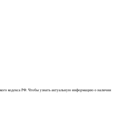
кого кодекса РФ. Чтобы узнать актуальную информацию о наличии