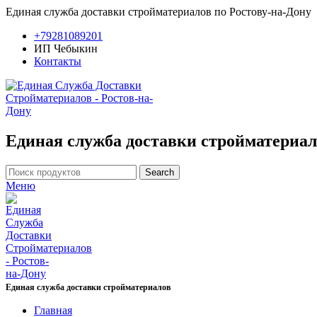
Единая служба доставки стройматериалов по Ростову-на-Дону
+79281089201
ИП Чебыкин
Контакты
Единая служба доставки стройматериал
Search
Меню
Единая служба доставки стройматериалов
Главная