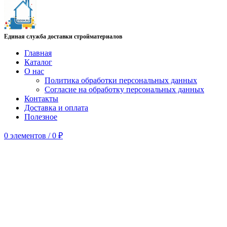
Единая служба доставки стройматериалов
Главная
Каталог
О нас
Политика обработки персональных данных
Согласие на обработку персональных данных
Контакты
Доставка и оплата
Полезное
0
элементов
/
0
₽