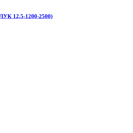
ЛУК 12,5-1200-2500)