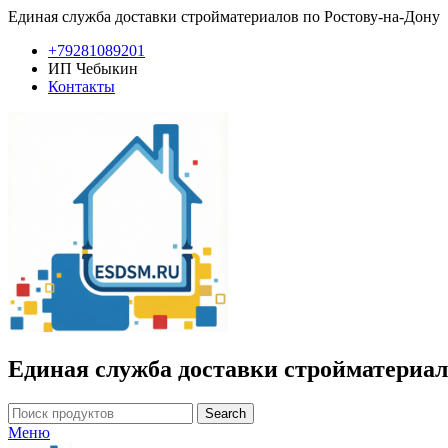
Единая служба доставки стройматериалов по Ростову-на-Дону
+79281089201
ИП Чебыкин
Контакты
Единая служба доставки стройматериал
Search
Меню