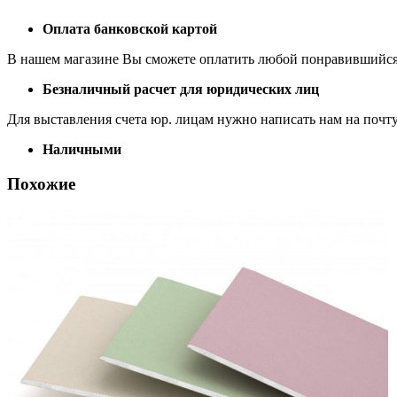
Оплата банковской картой
В нашем магазине Вы сможете оплатить любой понравившийся 
Безналичный расчет для юридических лиц
Для выставления счета юр. лицам нужно написать нам на почт
Наличными
Похожие