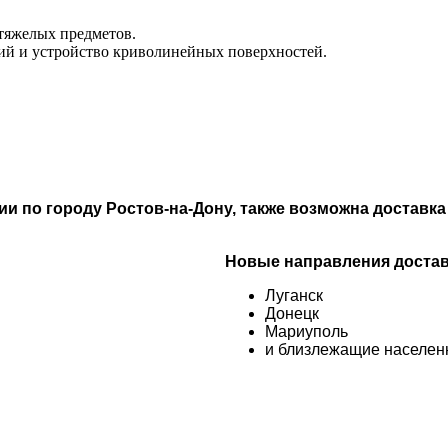
 тяжелых предметов.
й и устройство криволинейных поверхностей.
 по городу Ростов-на-Дону, также возможна доставка 
Новые направления достав
Луганск
Донецк
Мариуполь
и близлежащие населен