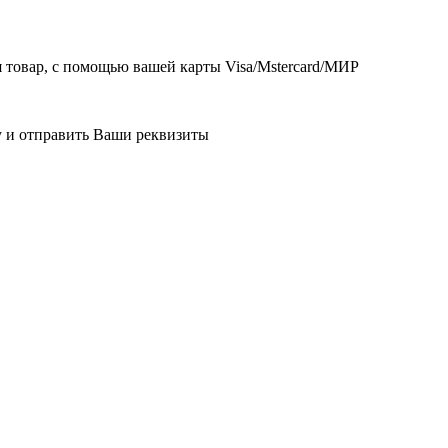
товар, с помощью вашей карты Visa/Mstercard/МИР
у и отправить Ваши реквизиты