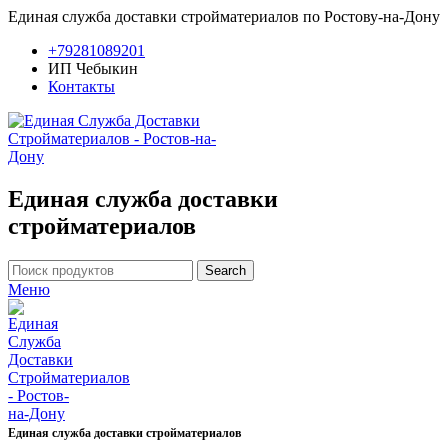
Единая служба доставки стройматериалов по Ростову-на-Дону
+79281089201
ИП Чебыкин
Контакты
Единая служба доставки
стройматериалов
Search
Меню
Единая служба доставки стройматериалов