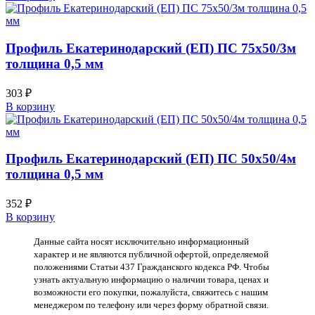
Профиль Екатеринодарский (ЕП) ПС 75х50/3м
толщина 0,5 мм
303
₽
В корзину
Профиль Екатеринодарский (ЕП) ПС 50х50/4м
толщина 0,5 мм
352
₽
В корзину
Данные сайта носят исключительно информационный
характер и не являются публичной офертой, определяемой
положениями Статьи 437 Гражданского кодекса РФ. Чтобы
узнать актуальную информацию о наличии товара, ценах и
возможности его покупки, пожалуйста, свяжитесь с нашим
менеджером по телефону или через форму обратной связи.