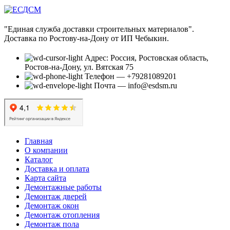
"Единая служба доставки строительных материалов".
Доставка по Ростову-на-Дону от ИП Чебыкин.
Адрес: Россия, Ростовская область,
Ростов-на-Дону, ул. Вятская 75
Телефон — +79281089201
Почта — info@esdsm.ru
Главная
О компании
Каталог
Доставка и оплата
Карта сайта
Демонтажные работы
Демонтаж дверей
Демонтаж окон
Демонтаж отопления
Демонтаж пола