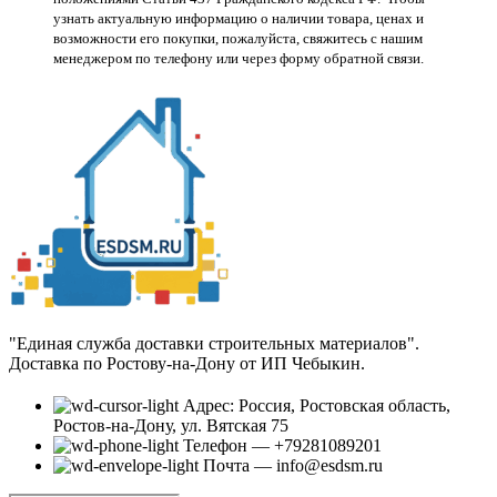
узнать актуальную информацию о наличии товара, ценах и
возможности его покупки, пожалуйста, свяжитесь с нашим
менеджером по телефону или через форму обратной связи.
"Единая служба доставки строительных материалов".
Доставка по Ростову-на-Дону от ИП Чебыкин.
Адрес: Россия, Ростовская область,
Ростов-на-Дону, ул. Вятская 75
Телефон — +79281089201
Почта — info@esdsm.ru