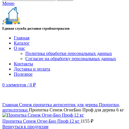
Меню
Единая служба доставки стройматериалов
Главная
Каталог
О нас
Политика обработки персональных данных
Согласие на обработку персональных данных
Контакты
Доставка и оплата
Полезное
0
элементов
/
0
₽
Главная
Сенеж пропитка антисептик для дерева
Пропитки,
антисептики
Пропитка Сенеж ОгнеБио Проф для дерева 6 кг
Пропитка Сенеж Огне-Био Проф 12 кг
1155
₽
Вернуться к продуктам