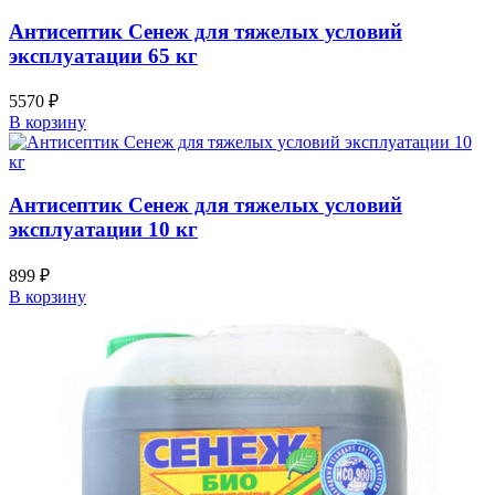
Антисептик Сенеж для тяжелых условий
эксплуатации 65 кг
5570
₽
В корзину
Антисептик Сенеж для тяжелых условий
эксплуатации 10 кг
899
₽
В корзину