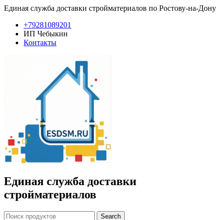
Единая служба доставки стройматериалов по Ростову-на-Дону
+79281089201
ИП Чебыкин
Контакты
Единая служба доставки
стройматериалов
Search