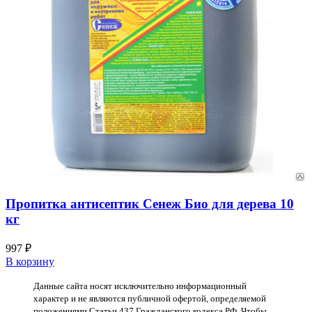
Пропитка антисептик Сенеж Био для дерева 10
кг
997
₽
В корзину
Данные сайта носят исключительно информационный
характер и не являются публичной офертой, определяемой
положениями Статьи 437 Гражданского кодекса РФ. Чтобы