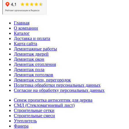
Главная
О компании
Каталог
Доставка и оплата
Карта сайта
Демонтажные работы
Демонтаж дверей
Демонтаж окон
Демонтаж отопления
Демонтаж пола
Демонтаж потолков
Демонтаж стен, перегородок
Политика обработки персональных данных
Согласие на обработку персональных данных
Сенеж пропитка антисептик для дерева
СМЛ (Стекломагниевый лист)
Строительные сетки
Строительные смеси
Утеплитель
Фанера