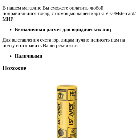
В нашем магазине Вы сможете оплатить любой
понравившийся товар, с помощью вашей карты Visa/Mstercard/
МИР
Безналичный расчет для юридических лиц
Для выставления счета юр. лицам нужно написать нам на
почту и отправить Ваши реквизиты
Наличными
Похожие