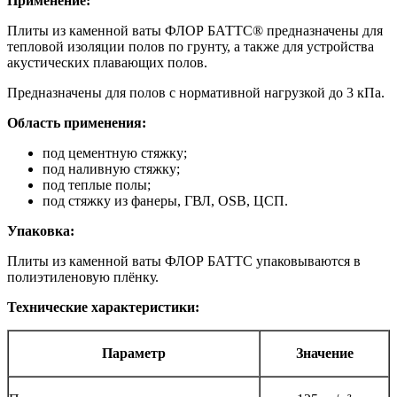
Применение:
Плиты из каменной ваты ФЛОР БАТТС® предназначены для
тепловой изоляции полов по грунту, а также для устройства
акустических плавающих полов.
Предназначены для полов с нормативной нагрузкой до 3 кПа.
Область применения:
под цементную стяжку;
под наливную стяжку;
под теплые полы;
под стяжку из фанеры, ГВЛ, OSB, ЦСП.
Упаковка:
Плиты из каменной ваты ФЛОР БАТТС упаковываются в
полиэтиленовую плёнку.
Технические характеристики:
Параметр
Значение