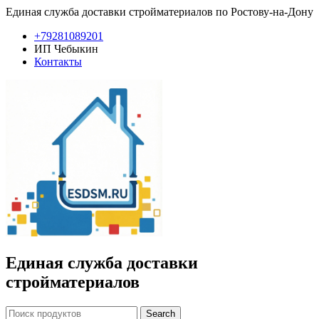
Единая служба доставки стройматериалов по Ростову-на-Дону
+79281089201
ИП Чебыкин
Контакты
Единая служба доставки
стройматериалов
Search