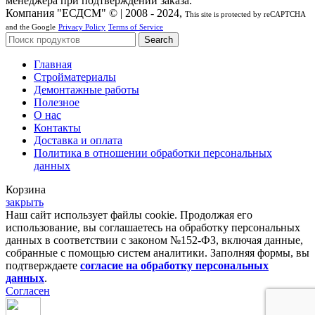
менеджера при подтверждении заказа.
Компания "ЕСДСМ" © | 2008 - 2024,
This site is protected by reCAPTCHA
and the Google
Privacy Policy
Terms of Service
Search
Главная
Стройматериалы
Демонтажные работы
Полезное
О нас
Контакты
Доставка и оплата
Политика в отношении обработки персональных
данных
Корзина
закрыть
Наш сайт использует файлы cookie. Продолжая его
использование, вы соглашаетесь на обработку персональных
данных в соответствии с законом №152-ФЗ, включая данные,
собранные с помощью систем аналитики. Заполняя формы, вы
подтверждаете
согласие на обработку персональных
данных
.
Согласен