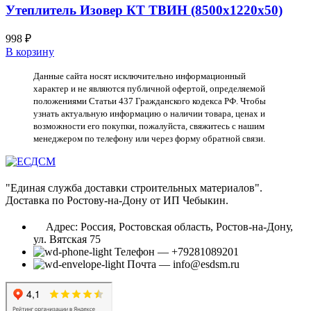
Утеплитель Изовер КТ ТВИН (8500х1220х50)
998
₽
В корзину
Данные сайта носят исключительно информационный
характер и не являются публичной офертой, определяемой
положениями Статьи 437 Гражданского кодекса РФ. Чтобы
узнать актуальную информацию о наличии товара, ценах и
возможности его покупки, пожалуйста, свяжитесь с нашим
менеджером по телефону или через форму обратной связи.
"Единая служба доставки строительных материалов".
Доставка по Ростову-на-Дону от ИП Чебыкин.
Адрес: Россия, Ростовская область, Ростов-на-Дону,
ул. Вятская 75
Телефон — +79281089201
Почта — info@esdsm.ru