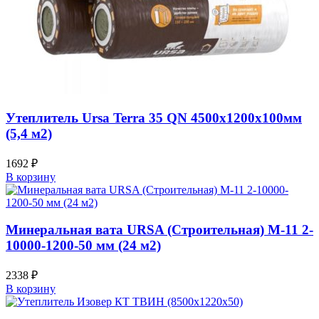
Утеплитель Ursa Terra 35 QN 4500х1200х100мм
(5,4 м2)
1692
₽
В корзину
Минеральная вата URSA (Строительная) М-11 2-
10000-1200-50 мм (24 м2)
2338
₽
В корзину