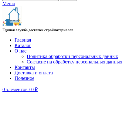
Меню
Единая служба доставки стройматериалов
Главная
Каталог
О нас
Политика обработки персональных данных
Согласие на обработку персональных данных
Контакты
Доставка и оплата
Полезное
0
элементов
/
0
₽