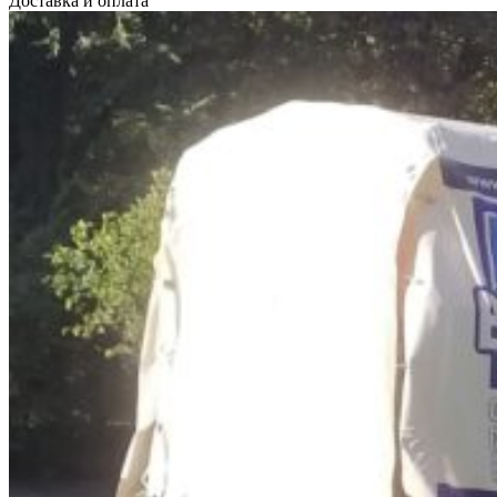
Доставка и оплата