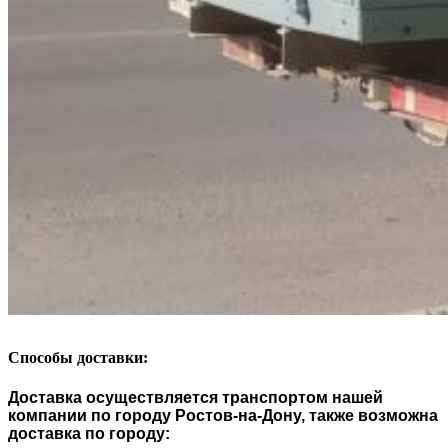
Способы доставки:
Доставка осуществляется транспортом нашей
компании по городу Ростов-на-Дону, также возможна
доставка по городу: