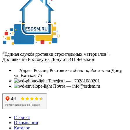
"Единая служба доставки строительных материалов".
Доставка по Ростову-на-Дону от ИП Чебыкин.
Адрес: Россия, Ростовская область, Ростов-на-Дону,
ул. Вятская 75
Телефон — +79281089201
Почта — info@esdsm.ru
Главная
О компании
Каталог