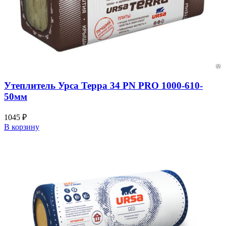
Утеплитель Урса Терра 34 PN PRO 1000-610-
50мм
1045
₽
В корзину