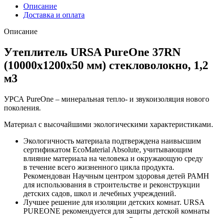
Описание
Доставка и оплата
Описание
Утеплитель URSA PureOne 37RN
(10000х1200х50 мм) стекловолокно, 1,2
м3
УРСА PureOne – минеральная тепло- и звукоизоляция нового
поколения.
Материал с высочайшими экологическими характеристиками.
Экологичность материала подтверждена наивысшим
сертификатом EcoMaterial Absolute, учитывающим
влияние материала на человека и окружающую среду
в течение всего жизненного цикла продукта.
Рекомендован Научным центром здоровья детей РАМН
для использования в строительстве и реконструкции
детских садов, школ и лечебных учреждений.
Лучшее решение для изоляции детских комнат. URSA
PUREONE рекомендуется для защиты детской комнаты