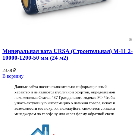
Минеральная вата URSA (Строительная) М-11 2-
10000-1200-50 мм (24 м2)
2338
₽
В корзину
Данные сайта носят исключительно информационный
характер и не являются публичной офертой, определяемой
положениями Статьи 437 Гражданского кодекса РФ. Чтобы
узнать актуальную информацию о наличии товара, ценах и
возможности его покупки, пожалуйста, свяжитесь с нашим
менеджером по телефону или через форму обратной связи.