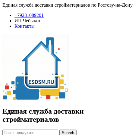
Единая служба доставки стройматериалов по Ростову-на-Дону
+79281089201
ИП Чебыкин
Контакты
Единая служба доставки
стройматериалов
Search