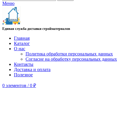
Меню
Единая служба доставки стройматериалов
Главная
Каталог
О нас
Политика обработки персональных данных
Согласие на обработку персональных данных
Контакты
Доставка и оплата
Полезное
0
элементов
/
0
₽