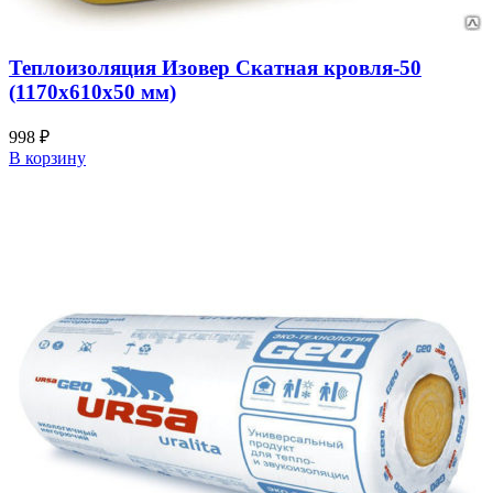
Теплоизоляция Изовер Скатная кровля-50
(1170х610х50 мм)
998
₽
В корзину