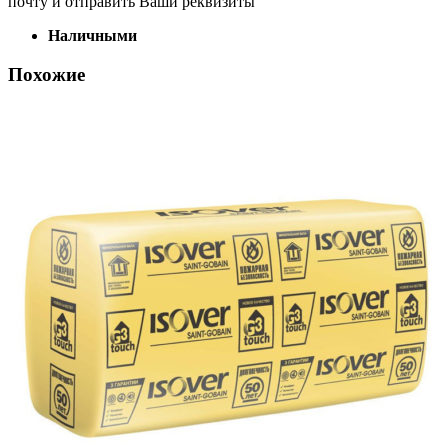
почту и отправить Ваши реквизиты
Наличными
Похожие