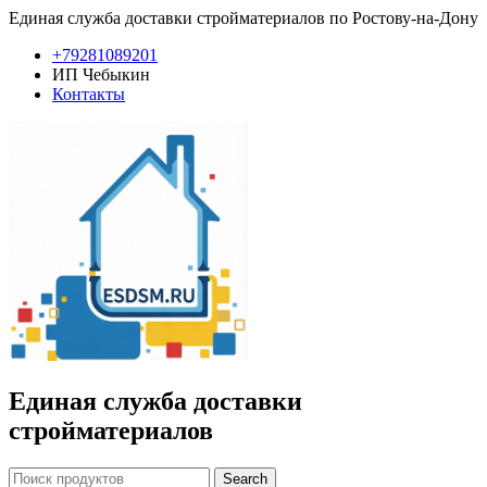
Единая служба доставки стройматериалов по Ростову-на-Дону
+79281089201
ИП Чебыкин
Контакты
Единая служба доставки
стройматериалов
Search