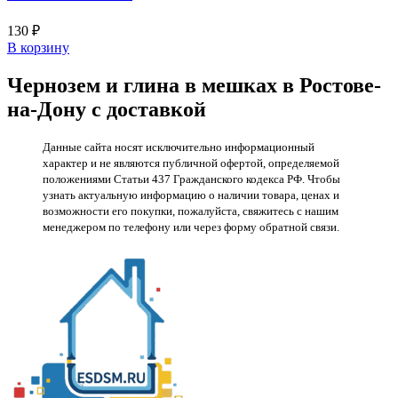
130
₽
В корзину
Чернозем и глина в мешках в Ростове-
на-Дону с доставкой
Данные сайта носят исключительно информационный
характер и не являются публичной офертой, определяемой
положениями Статьи 437 Гражданского кодекса РФ. Чтобы
узнать актуальную информацию о наличии товара, ценах и
возможности его покупки, пожалуйста, свяжитесь с нашим
менеджером по телефону или через форму обратной связи.