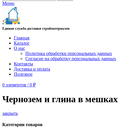
Меню
Единая служба доставки стройматериалов
Главная
Каталог
О нас
Политика обработки персональных данных
Согласие на обработку персональных данных
Контакты
Доставка и оплата
Полезное
0
элементов
/
0
₽
Чернозем и глина в мешках
закрыть
Категории товаров