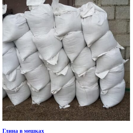
Глина в мешках