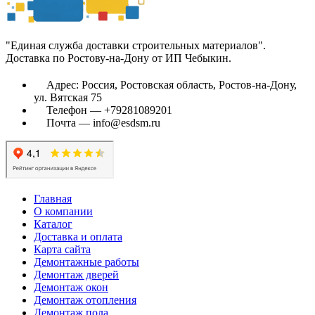
"Единая служба доставки строительных материалов".
Доставка по Ростову-на-Дону от ИП Чебыкин.
Адрес: Россия, Ростовская область, Ростов-на-Дону,
ул. Вятская 75
Телефон — +79281089201
Почта — info@esdsm.ru
Главная
О компании
Каталог
Доставка и оплата
Карта сайта
Демонтажные работы
Демонтаж дверей
Демонтаж окон
Демонтаж отопления
Демонтаж пола