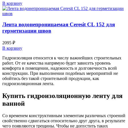
В корзину
Лента водонепроницаемая Ceresit CL 152 для
герметизации швов
2095
₽
В корзину
Гидроизоляция относится к числу важнейших строительных
работ. От ее качества напрямую будет зависеть уровень
комфорта в помещении, надежность и долговечность всей
конструкции. При выполнении подобных мероприятий не
обойтись без такой строительной продукции, как
гидроизоляционная лента.
Купить гидроизоляционную ленту для
ванной
Со временем конструктивным элементам различных строений
свойственно сдвигаться относительно друг друга, в результате
чего появляются трещины. Чтобы не допустить таких