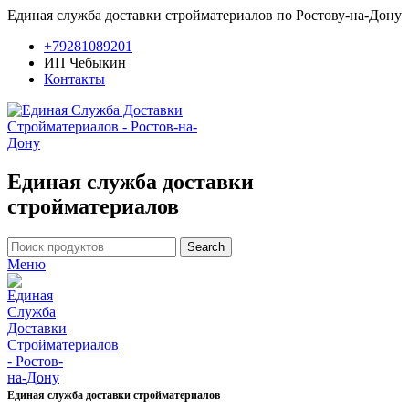
Единая служба доставки стройматериалов по Ростову-на-Дону
+79281089201
ИП Чебыкин
Контакты
Единая служба доставки
стройматериалов
Search
Меню
Единая служба доставки стройматериалов