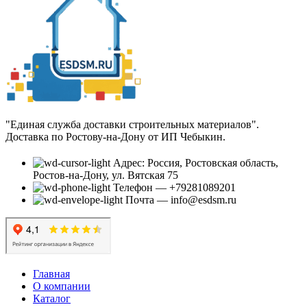
"Единая служба доставки строительных материалов".
Доставка по Ростову-на-Дону от ИП Чебыкин.
Адрес: Россия, Ростовская область,
Ростов-на-Дону, ул. Вятская 75
Телефон — +79281089201
Почта — info@esdsm.ru
Главная
О компании
Каталог