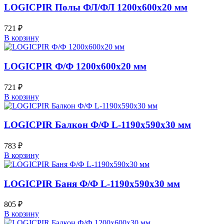
LOGICPIR Полы ФЛ/ФЛ 1200х600х20 мм
721
₽
В корзину
LOGICPIR Ф/Ф 1200х600х20 мм
721
₽
В корзину
LOGICPIR Балкон Ф/Ф L-1190х590х30 мм
783
₽
В корзину
LOGICPIR Баня Ф/Ф L-1190х590х30 мм
805
₽
В корзину