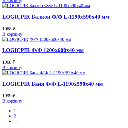
В корзину
LOGICPIR Балкон Ф/Ф L-1190х590х40 мм
1068
₽
В корзину
LOGICPIR Ф/Ф 1200х600х40 мм
1068
₽
В корзину
LOGICPIR Баня Ф/Ф L-1190х590х40 мм
1099
₽
В корзину
1
2
→