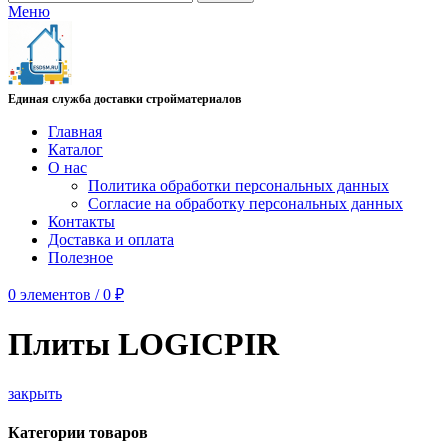
Меню
Единая служба доставки стройматериалов
Главная
Каталог
О нас
Политика обработки персональных данных
Согласие на обработку персональных данных
Контакты
Доставка и оплата
Полезное
0
элементов
/
0
₽
Плиты LOGICPIR
закрыть
Категории товаров