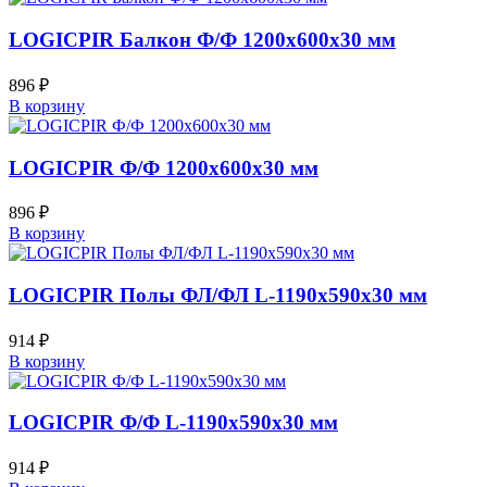
LOGICPIR Балкон Ф/Ф 1200х600х30 мм
896
₽
В корзину
LOGICPIR Ф/Ф 1200х600х30 мм
896
₽
В корзину
LOGICPIR Полы ФЛ/ФЛ L-1190х590х30 мм
914
₽
В корзину
LOGICPIR Ф/Ф L-1190х590х30 мм
914
₽