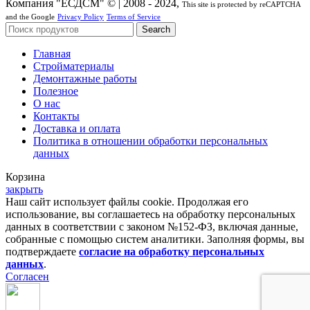
Компания "ЕСДСМ" © | 2008 - 2024,
This site is protected by reCAPTCHA
and the Google
Privacy Policy
Terms of Service
Search
Главная
Стройматериалы
Демонтажные работы
Полезное
О нас
Контакты
Доставка и оплата
Политика в отношении обработки персональных
данных
Корзина
закрыть
Наш сайт использует файлы cookie. Продолжая его
использование, вы соглашаетесь на обработку персональных
данных в соответствии с законом №152-ФЗ, включая данные,
собранные с помощью систем аналитики. Заполняя формы, вы
подтверждаете
согласие на обработку персональных
данных
.
Согласен