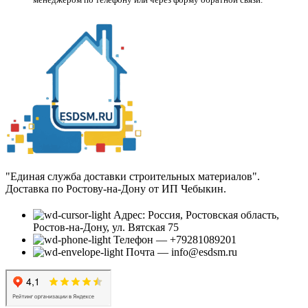
"Единая служба доставки строительных материалов".
Доставка по Ростову-на-Дону от ИП Чебыкин.
Адрес: Россия, Ростовская область,
Ростов-на-Дону, ул. Вятская 75
Телефон — +79281089201
Почта — info@esdsm.ru