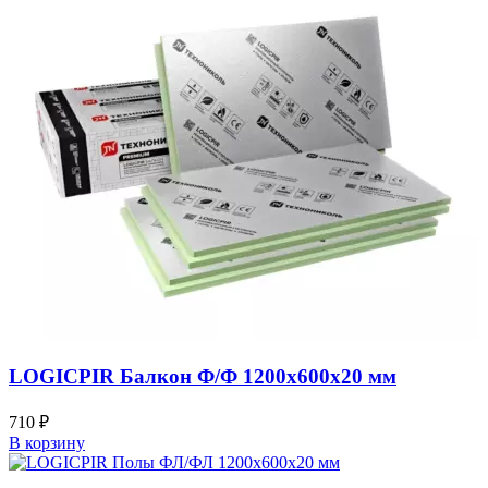
LOGICPIR Балкон Ф/Ф 1200х600х20 мм
710
₽
В корзину