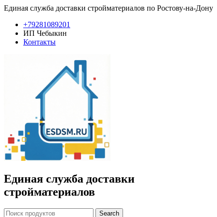
Единая служба доставки стройматериалов по Ростову-на-Дону
+79281089201
ИП Чебыкин
Контакты
Единая служба доставки
стройматериалов
Search