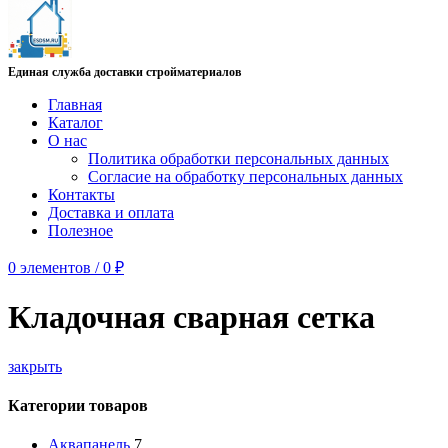
Единая служба доставки стройматериалов
Главная
Каталог
О нас
Политика обработки персональных данных
Согласие на обработку персональных данных
Контакты
Доставка и оплата
Полезное
0
элементов
/
0
₽
Кладочная сварная сетка
закрыть
Категории товаров
Аквапанель
7