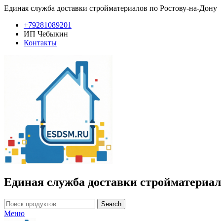
Единая служба доставки стройматериалов по Ростову-на-Дону
+79281089201
ИП Чебыкин
Контакты
Единая служба доставки стройматериал
Search
Меню