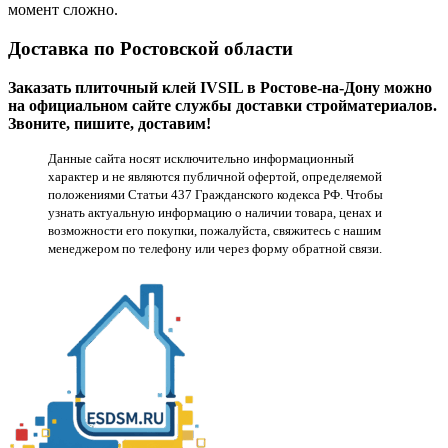
момент сложно.
Доставка по Ростовской области
Заказать плиточный клей IVSIL в Ростове-на-Дону можно
на официальном сайте службы доставки стройматериалов.
Звоните, пишите, доставим!
Данные сайта носят исключительно информационный
характер и не являются публичной офертой, определяемой
положениями Статьи 437 Гражданского кодекса РФ. Чтобы
узнать актуальную информацию о наличии товара, ценах и
возможности его покупки, пожалуйста, свяжитесь с нашим
менеджером по телефону или через форму обратной связи.