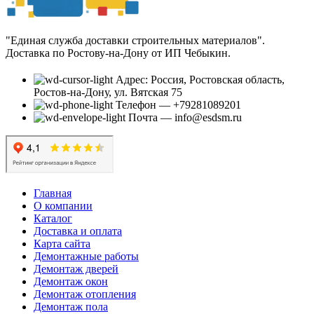
"Единая служба доставки строительных материалов".
Доставка по Ростову-на-Дону от ИП Чебыкин.
Адрес: Россия, Ростовская область,
Ростов-на-Дону, ул. Вятская 75
Телефон — +79281089201
Почта — info@esdsm.ru
Главная
О компании
Каталог
Доставка и оплата
Карта сайта
Демонтажные работы
Демонтаж дверей
Демонтаж окон
Демонтаж отопления
Демонтаж пола