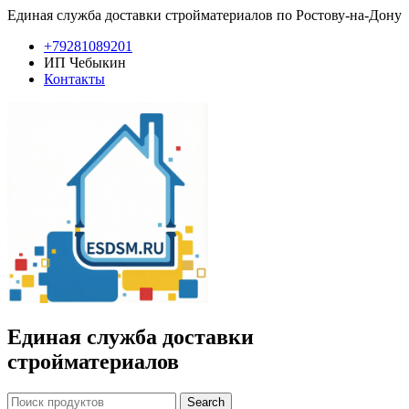
Единая служба доставки стройматериалов по Ростову-на-Дону
+79281089201
ИП Чебыкин
Контакты
Единая служба доставки
стройматериалов
Search