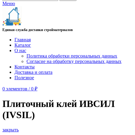
Меню
Единая служба доставки стройматериалов
Главная
Каталог
О нас
Политика обработки персональных данных
Согласие на обработку персональных данных
Контакты
Доставка и оплата
Полезное
0
элементов
/
0
₽
Плиточный клей ИВСИЛ
(IVSIL)
закрыть