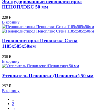
Экструдированный пенополистирол
ПЕНОПЛЭКС 50 мм
229
₽
В корзину
Пенополистирол Пеноплэкс Стена
1185х585х50мм
238
₽
В корзину
Утеплитель Пеноплекс (Пеноплэкс) 50 мм
257
₽
В корзину
1
2
→