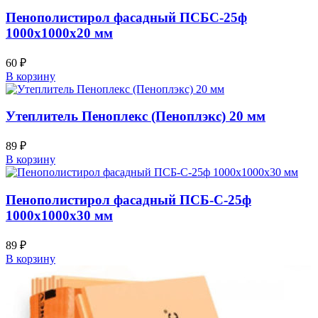
Пенополистирол фасадный ПСБС-25ф
1000х1000х20 мм
60
₽
В корзину
Утеплитель Пеноплекс (Пеноплэкс) 20 мм
89
₽
В корзину
Пенополистирол фасадный ПСБ-С-25ф
1000х1000х30 мм
89
₽
В корзину