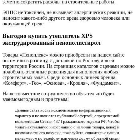
заметно сократить расходы на строительные работы.
ЭППС не токсичен, не вызывает аллергических реакций, не
наносит какого-либо другого вреда здоровью человека или
окружающей среде.
Выгодно купить утеплитель XPS
экструдированный пенополистирол
Товары «Пеноплекс» можно приобрести на нашем сайте
оптом или в розницу, с доставкой по Ростову и всей
территории России. На страницах каталогов с ценами можно
подобрать отличные решения для выполнения любых
строительных задач. Среди основных линеек бренда:
«Комфорт», «Гео», «Основа», «Кровля», «Фундамент».
Наше совместное сотрудничество обязательно будет
взаимовыгодным и приятным!
Данные сайта носят исключительно информационный
характер и не являются публичной офертой, определяемой
положениями Статьи 437 Гражданского кодекса РФ. Чтобы
узнать актуальную информацию о наличии товара, ценах и
возможности его покупки, пожалуйста, свяжитесь с нашим
менеджером по телефону или через форму обратной связи.