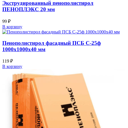
Экструдированный пенополистирол
ПЕНОПЛЭКС 20 мм
99
₽
В корзину
Пенополистирол фасадный ПСБ С-25ф
1000х1000х40 мм
119
₽
В корзину