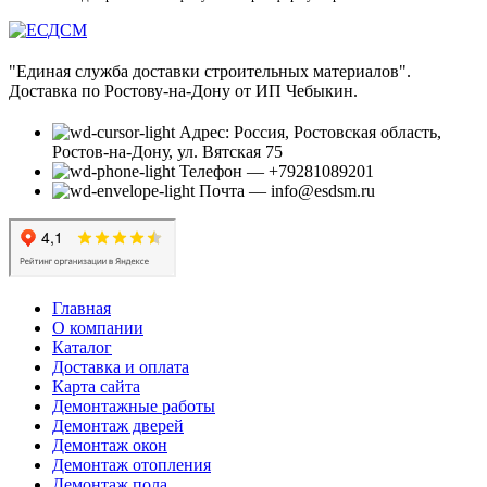
"Единая служба доставки строительных материалов".
Доставка по Ростову-на-Дону от ИП Чебыкин.
Адрес: Россия, Ростовская область,
Ростов-на-Дону, ул. Вятская 75
Телефон — +79281089201
Почта — info@esdsm.ru
Главная
О компании
Каталог
Доставка и оплата
Карта сайта
Демонтажные работы
Демонтаж дверей
Демонтаж окон
Демонтаж отопления
Демонтаж пола