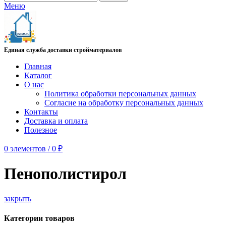
Меню
Единая служба доставки стройматериалов
Главная
Каталог
О нас
Политика обработки персональных данных
Согласие на обработку персональных данных
Контакты
Доставка и оплата
Полезное
0
элементов
/
0
₽
Пенополистирол
закрыть
Категории товаров