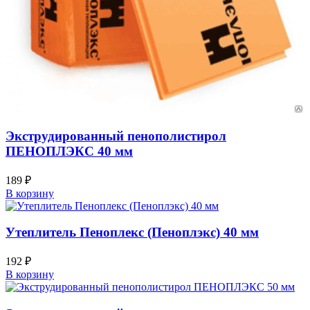
Экструдированный пенополистирол
ПЕНОПЛЭКС 40 мм
189
₽
В корзину
Утеплитель Пеноплекс (Пеноплэкс) 40 мм
192
₽
В корзину