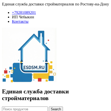
Единая служба доставки стройматериалов по Ростову-на-Дону
+79281089201
ИП Чебыкин
Контакты
Единая служба доставки
стройматериалов
Search