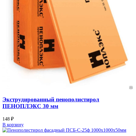
Экструдированный пенополистирол
ПЕНОПЛЭКС 30 мм
148
₽
В корзину