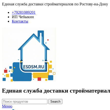
Единая служба доставки стройматериалов по Ростову-на-Дону
+79281089201
ИП Чебыкин
Контакты
Единая служба доставки стройматериал
Search
Меню