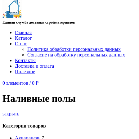
Единая служба доставки стройматериалов
Главная
Каталог
О нас
Политика обработки персональных данных
Согласие на обработку персональных данных
Контакты
Доставка и оплата
Полезное
0
элементов
/
0
₽
Наливные полы
закрыть
Категории товаров
Аквапанель
7