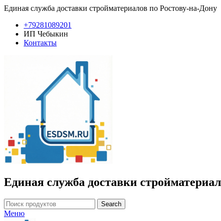
Единая служба доставки стройматериалов по Ростову-на-Дону
+79281089201
ИП Чебыкин
Контакты
Единая служба доставки стройматериал
Search
Меню