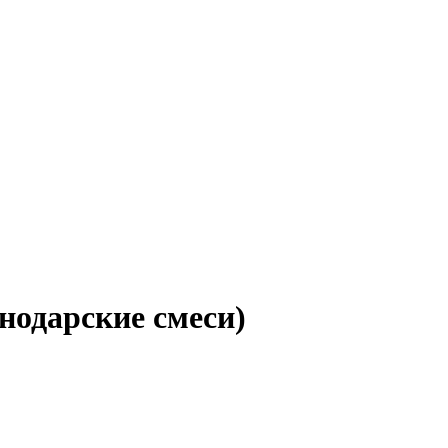
нодарские смеси)