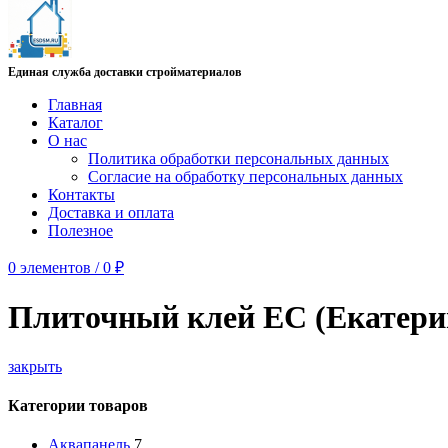
Единая служба доставки стройматериалов
Главная
Каталог
О нас
Политика обработки персональных данных
Согласие на обработку персональных данных
Контакты
Доставка и оплата
Полезное
0
элементов
/
0
₽
Плиточный клей ЕС (Екатери
закрыть
Категории товаров
Аквапанель
7