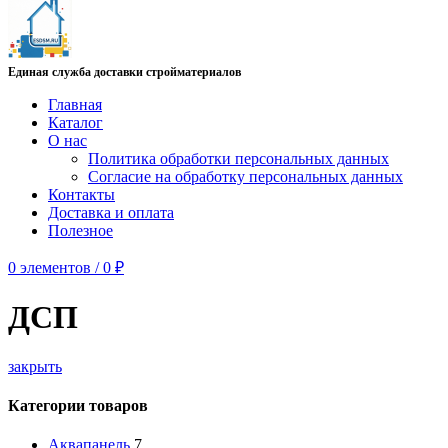
Единая служба доставки стройматериалов
Главная
Каталог
О нас
Политика обработки персональных данных
Согласие на обработку персональных данных
Контакты
Доставка и оплата
Полезное
0
элементов
/
0
₽
ДСП
закрыть
Категории товаров
Аквапанель
7