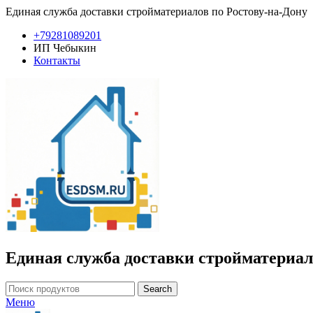
Единая служба доставки стройматериалов по Ростову-на-Дону
+79281089201
ИП Чебыкин
Контакты
Единая служба доставки стройматериал
Search
Меню